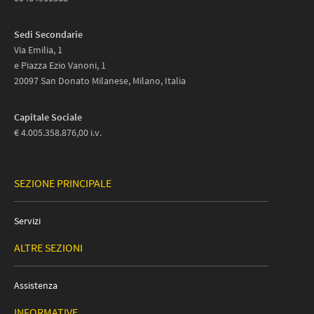
Sedi Secondarie
Via Emilia, 1
e Piazza Ezio Vanoni, 1
20097 San Donato Milanese, Milano, Italia
Capitale Sociale
€ 4.005.358.876,00 i.v.
SEZIONE PRINCIPALE
Servizi
ALTRE SEZIONI
Assistenza
INFORMATIVE