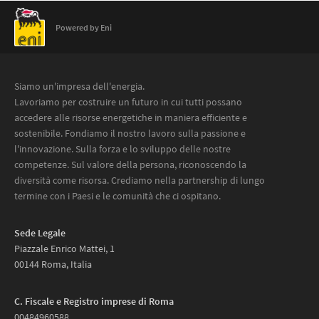
Powered by Eni
Siamo un'impresa dell'energia.
Lavoriamo per costruire un futuro in cui tutti possano
accedere alle risorse energetiche in maniera efficiente e
sostenibile. Fondiamo il nostro lavoro sulla passione e
l'innovazione. Sulla forza e lo sviluppo delle nostre
competenze. Sul valore della persona, riconoscendo la
diversità come risorsa. Crediamo nella partnership di lungo
termine con i Paesi e le comunità che ci ospitano.
Sede Legale
Piazzale Enrico Mattei, 1
00144 Roma, Italia
C. Fiscale e Registro imprese di Roma
00484960588